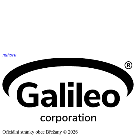
nahoru
Oficiální stránky obce Břežany © 2026