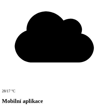
28/17 °C
Mobilní aplikace